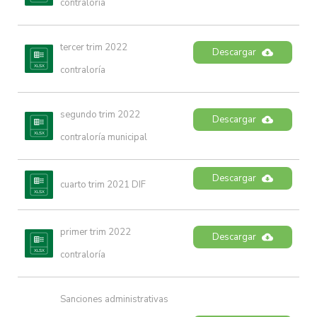
contraloría
tercer trim 2022 
Descargar
contraloría
segundo trim 2022 
Descargar
contraloría municipal
Descargar
cuarto trim 2021 DIF
primer trim 2022 
Descargar
contraloría
Sanciones administrativas 