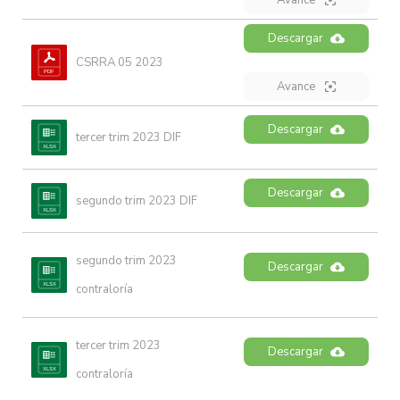
Avance
Descargar
CSRRA 05 2023
Avance
Descargar
tercer trim 2023 DIF
Descargar
segundo trim 2023 DIF
segundo trim 2023 
Descargar
contraloría
tercer trim 2023 
Descargar
contraloría