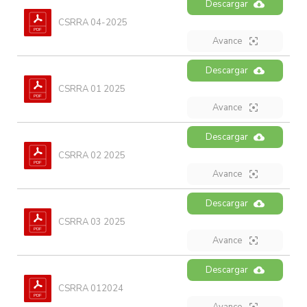
Descargar
CSRRA 04-2025
Avance
Descargar
CSRRA 01 2025
Avance
Descargar
CSRRA 02 2025
Avance
Descargar
CSRRA 03 2025
Avance
Descargar
CSRRA 012024