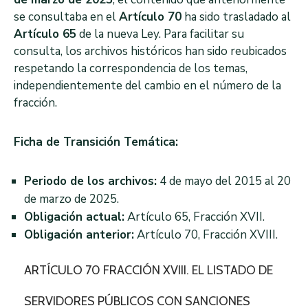
se consultaba en el
Artículo 70
ha sido trasladado al
Artículo 65
de la nueva Ley. Para facilitar su
consulta, los archivos históricos han sido reubicados
respetando la correspondencia de los temas,
independientemente del cambio en el número de la
fracción.
Ficha de Transición Temática:
Periodo de los archivos:
4 de mayo del 2015 al 20
de marzo de 2025.
Obligación actual:
Artículo 65, Fracción XVII.
Obligación anterior:
Artículo 70, Fracción XVIII.
ARTÍCULO 70 FRACCIÓN XVIII. EL LISTADO DE
SERVIDORES PÚBLICOS CON SANCIONES