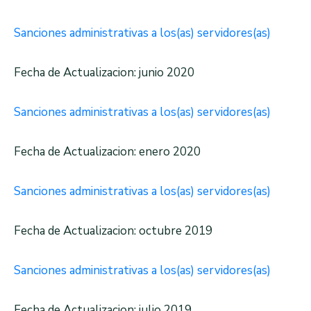
Sanciones administrativas a los(as) servidores(as)
Fecha de Actualizacion: junio 2020
Sanciones administrativas a los(as) servidores(as)
Fecha de Actualizacion: enero 2020
Sanciones administrativas a los(as) servidores(as)
Fecha de Actualizacion: octubre 2019
Sanciones administrativas a los(as) servidores(as)
Fecha de Actualizacion: julio 2019