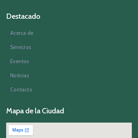
Destacado
Acerca de
Servicios
Eventos
Noticias
Contacto
Mapa de la Ciudad