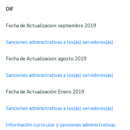
DIF
Fecha de Actualizacion: septiembre 2019
Sanciones administrativas a los(as) servidores(as)
Fecha de Actualizacion: agosto 2019
Sanciones administrativas a los(as) servidores(as)
Fecha de Actualización: Enero 2019
Sanciones administrativas a los(as) servidores(as)
Información curricular y sanciones administrativas