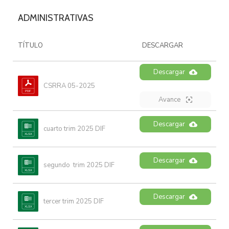
ADMINISTRATIVAS
TÍTULO
DESCARGAR
Descargar
CSRRA 05-2025
Avance
Descargar
cuarto trim 2025 DIF
Descargar
segundo  trim 2025 DIF
Descargar
tercer trim 2025 DIF