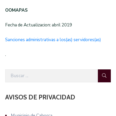
OOMAPAS
Fecha de Actualizacion: abril 2019
Sanciones administrativas a los(as) servidores(as)
.
AVISOS DE PRIVACIDAD
Municipio de Caborca