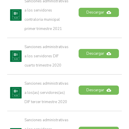
Sanciones administrativas 
a los servidores 
Descargar
contraloria municipal 
primer trimestre 2021
Sanciones administrativas 
Descargar
a los servidores DIF 
cuarto trimestre 2020
Sanciones administrativas 
Descargar
a los(as) servidores(as) 
DIF tercer trimestre 2020
Sanciones administrativas 