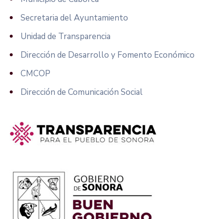
Secretaria del Ayuntamiento
Unidad de Transparencia
Dirección de Desarrollo y Fomento Económico
CMCOP
Dirección de Comunicación Social