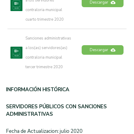
a los servidores 
Descargar
contraloria municipal 
cuarto trimestre 2020
Sanciones administrativas 
a los(as) servidores(as) 
Descargar
contraloria municipal 
tercer trimestre 2020
INFORMACIÓN HISTÓRICA
SERVIDORES PÚBLICOS CON SANCIONES
ADMINISTRATIVAS
Fecha de Actualizacion: julio 2020