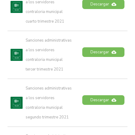
a los servidores 
Descargar
contraloria municipal 
cuarto trimestre 2021
Sanciones administrativas 
a los servidores 
Descargar
contraloria municipal 
tercer trimestre 2021
Sanciones administrativas 
a los servidores 
Descargar
contraloria municipal 
segundo trimestre 2021