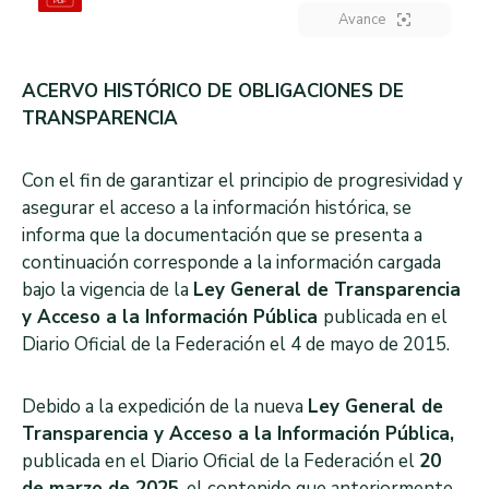
Avance
ACERVO HISTÓRICO DE OBLIGACIONES DE
TRANSPARENCIA
Con el fin de garantizar el principio de progresividad y
asegurar el acceso a la información histórica, se
informa que la documentación que se presenta a
continuación corresponde a la información cargada
bajo la vigencia de la
Ley General de Transparencia
y Acceso a la Información Pública
publicada en el
Diario Oficial de la Federación el 4 de mayo de 2015.
Debido a la expedición de la nueva
Ley General de
Transparencia y Acceso a la Información Pública,
publicada en el Diario Oficial de la Federación el
20
de marzo de 2025
, el contenido que anteriormente