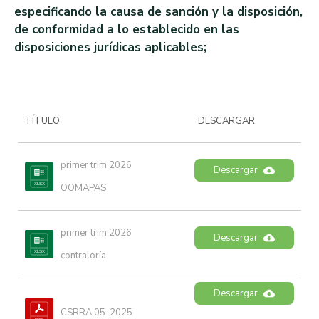
especificando la causa de sanción y la disposición,
de conformidad a lo establecido en las
disposiciones jurídicas aplicables;
TÍTULO
DESCARGAR
primer trim 2026 
Descargar
OOMAPAS
primer trim 2026 
Descargar
contraloría
Descargar
CSRRA 05-2025