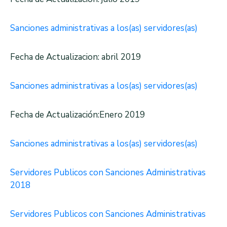
Sanciones administrativas a los(as) servidores(as)
Fecha de Actualizacion: abril 2019
Sanciones administrativas a los(as) servidores(as)
Fecha de Actualización:Enero 2019
Sanciones administrativas a los(as) servidores(as)
Servidores Publicos con Sanciones Administrativas
2018
Servidores Publicos con Sanciones Administrativas