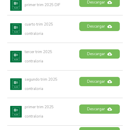
Descargar
primer trim 2025 DIF
cuarto trim 2025 
Descargar
contraloria
tercer trim 2025 
Descargar
contraloria
segundo trim 2025 
Descargar
contraloria
primer trim 2025 
Descargar
contraloria