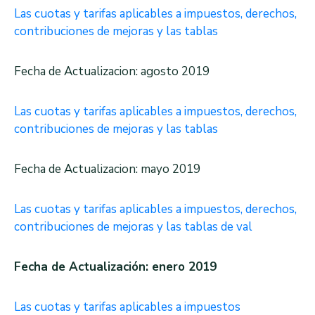
Las cuotas y tarifas aplicables a impuestos, derechos,
contribuciones de mejoras y las tablas
Fecha de Actualizacion: agosto 2019
Las cuotas y tarifas aplicables a impuestos, derechos,
contribuciones de mejoras y las tablas
Fecha de Actualizacion: mayo 2019
Las cuotas y tarifas aplicables a impuestos, derechos,
contribuciones de mejoras y las tablas de val
Fecha de Actualización: enero 2019
Las cuotas y tarifas aplicables a impuestos