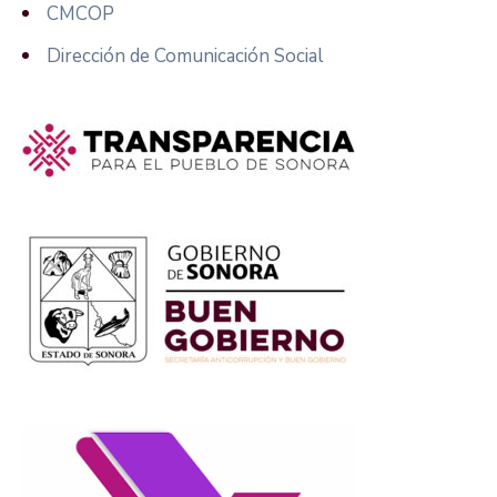
CMCOP
Dirección de Comunicación Social