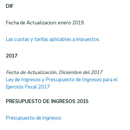
DIF
Fecha de Actualizacion: enero 2019
Las cuotas y tarifas aplicables a impuestos
2017
Fecha de Actualización, Diciembre del 2017
Ley de Ingresos y Presupuesto de Ingresos para el
Ejercicio Fiscal 2017
PRESUPUESTO DE INGRESOS 2015
Presupuesto de ingresos