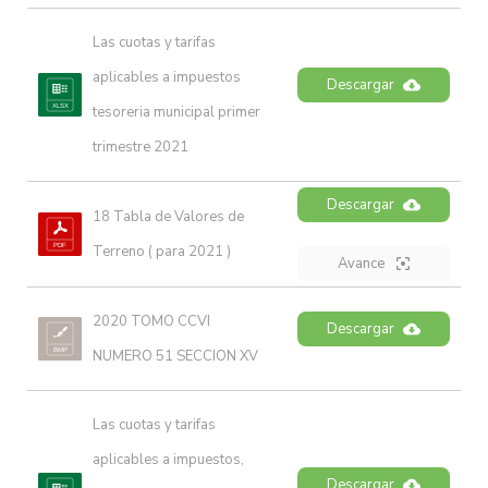
Las cuotas y tarifas 
aplicables a impuestos 
Descargar
tesoreria municipal primer 
trimestre 2021
Descargar
18 Tabla de Valores de 
Terreno ( para 2021 )
Avance
2020 TOMO CCVI 
Descargar
NUMERO 51 SECCION XV
Las cuotas y tarifas 
aplicables a impuestos, 
Descargar