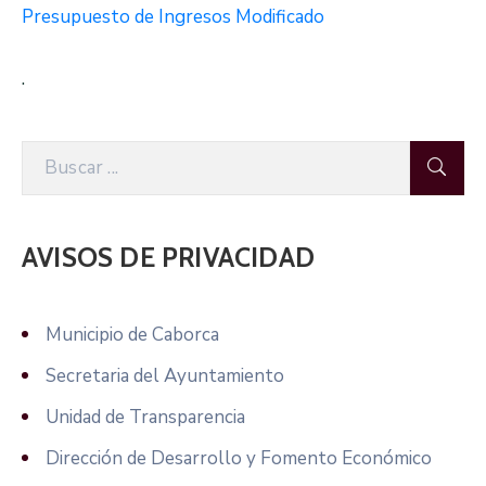
Presupuesto de Ingresos Modificado
.
AVISOS DE PRIVACIDAD
Municipio de Caborca
Secretaria del Ayuntamiento
Unidad de Transparencia
Dirección de Desarrollo y Fomento Económico