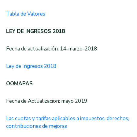
Tabla de Valores
LEY DE INGRESOS 2018
Fecha de actualización: 14-marzo-2018
Ley de Ingresos 2018
OOMAPAS
Fecha de Actualizacion: mayo 2019
Las cuotas y tarifas aplicables a impuestos, derechos,
contribuciones de mejoras