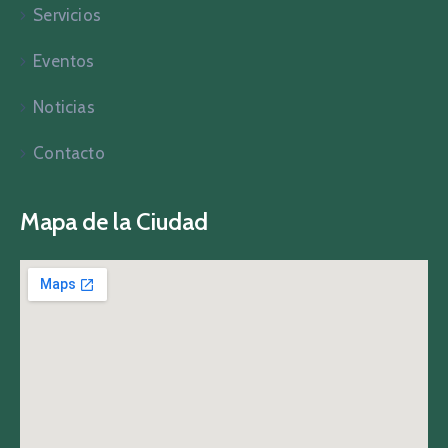
Servicios
Eventos
Noticias
Contacto
Mapa de la Ciudad