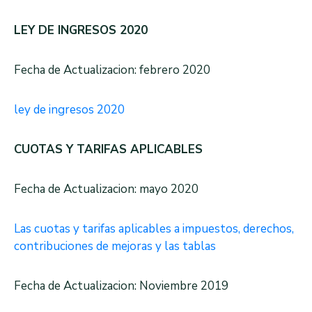
LEY DE INGRESOS 2020
Fecha de Actualizacion: febrero 2020
ley de ingresos 2020
CUOTAS Y TARIFAS APLICABLES
Fecha de Actualizacion: mayo 2020
Las cuotas y tarifas aplicables a impuestos, derechos,
contribuciones de mejoras y las tablas
Fecha de Actualizacion: Noviembre 2019