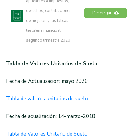
aplicables a impuestos, 
derechos, contribuciones 
Descargar
de mejoras y las tablas 
tesoreria municipal 
segundo trimestre 2020
Tabla de Valores Unitarios de Suelo
Fecha de Actualizacion: mayo 2020
Tabla de valores unitarios de suelo
Fecha de acualización: 14-marzo-2018
Tabla de Valores Unitario de Suelo