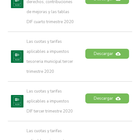
derechos, contribuciones 
de mejoras y las tablas 
DIF cuarto trimestre 2020
Las cuotas y tarifas 
aplicables a impuestos 
Descargar
tesoreria municipal tercer 
trimestre 2020
Las cuotas y tarifas 
Descargar
aplicables a impuestos 
DIF tercer trimestre 2020
Las cuotas y tarifas 