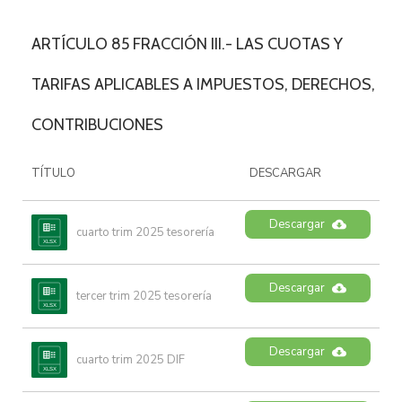
ARTÍCULO 85 FRACCIÓN III.- LAS CUOTAS Y
TARIFAS APLICABLES A IMPUESTOS, DERECHOS,
CONTRIBUCIONES
TÍTULO
DESCARGAR
Descargar
cuarto trim 2025 tesorería
Descargar
tercer trim 2025 tesorería
Descargar
cuarto trim 2025 DIF