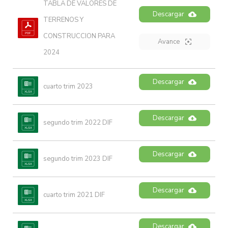
TABLA DE VALORES DE 
Descargar
TERRENOS Y 
CONSTRUCCION PARA 
Avance
2024
Descargar
cuarto trim 2023
Descargar
segundo trim 2022 DIF
Descargar
segundo trim 2023 DIF
Descargar
cuarto trim 2021 DIF
Descargar