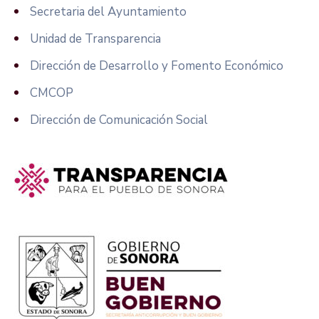
Secretaria del Ayuntamiento
Unidad de Transparencia
Dirección de Desarrollo y Fomento Económico
CMCOP
Dirección de Comunicación Social