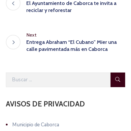
El Ayuntamiento de Caborca te invita a
reciclar y reforestar
Next
Entrega Abraham “El Cubano” Mier una
calle pavimentada más en Caborca
AVISOS DE PRIVACIDAD
Municipio de Caborca