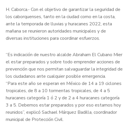
H. Caborca.- Con el objetivo de garantizar la seguridad de
los caborquenses, tanto en la ciudad como en la costa,
ante la temporada de lluvias y huracanes 2022, esta
mañana se reunieron autoridades municipales y de
diversas instituciones para coordinar esfuerzos.
“Es indicación de nuestro alcalde Abraham El Cubano Mier
el estar preparados y sobre todo emprender acciones de
prevención que nos permitan salvaguardar la integridad de
los ciudadanos ante cualquier posible emergencia.
“Para este año se esperan en México de 14 a 19 ciclones
tropicales, de 8 a 10 tormentas tropicales, de 4 a 5
huracanes categoría 1 ó 2 y de 2 a 4 huracanes categoría
3 a 5. Debemos estar preparados y por eso estamos hoy
reunidos”, explicó Sachael Márquez Badilla, coordinador
municipal de Protección Civil.