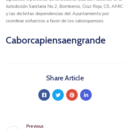
Jurisdicción Sanitaria No.2, Bomberos, Cruz Roja, C5, AMIC
y las distintas dependencias del Ayuntamiento por
coordinar esfuerzos a favor de los caborquenses.
Caborcapiensaengrande
Share Article
Previous