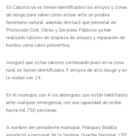
En Caborca ya se tienen identificados los arroyos y zonas
de riesgo para saber cómo actuar ante un posible
fenómeno natural, además destacó que personal de
Protección Civil, Obras y Servicios Públicos ya han
realizado labores de limpieza de arroyos y reparación de
bordos como labor preventiva.
Aseguró que estas labores continuarán pues en la zona
rural se tienen identificados 9 arroyos de alto riesgo y en
la ciudad son 14.
En el municipio son 4 los albergues que están habilitados
ante cualquier emergencia, con una capacidad de recibir
hasta mil 750 personas.
A nombre del presidente municipal, Márquez Badilla
agradeció a personal de la Sedena, Guardia Nacional, CFE,