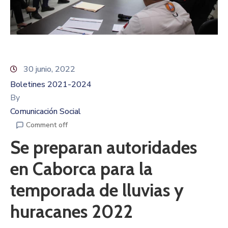
30 junio, 2022
Boletines 2021-2024
By
Comunicación Social
Comment off
Se preparan autoridades
en Caborca para la
temporada de lluvias y
huracanes 2022