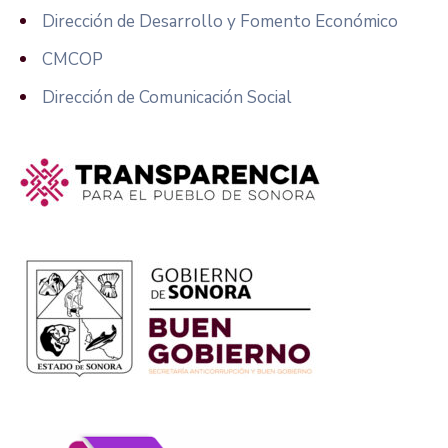
Dirección de Desarrollo y Fomento Económico
CMCOP
Dirección de Comunicación Social