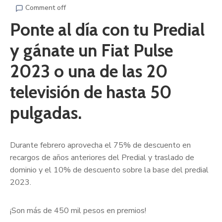
Comment off
Ponte al día con tu Predial
y gánate un Fiat Pulse
2023 o una de las 20
televisión de hasta 50
pulgadas.
Durante febrero aprovecha el 75% de descuento en
recargos de años anteriores del Predial y traslado de
dominio y el 10% de descuento sobre la base del predial
2023.
¡Son más de 450 mil pesos en premios!