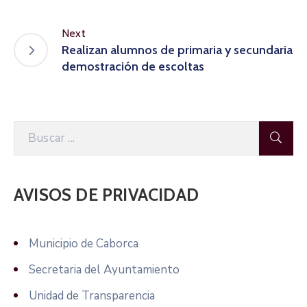
Next
Realizan alumnos de primaria y secundaria
demostración de escoltas
AVISOS DE PRIVACIDAD
Municipio de Caborca
Secretaria del Ayuntamiento
Unidad de Transparencia