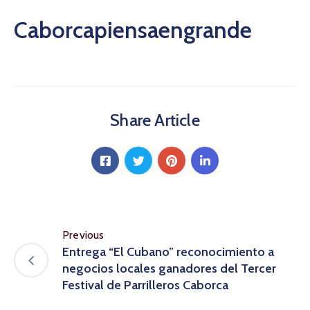
Caborcapiensaengrande
Share Article
Previous
Entrega “El Cubano” reconocimiento a
negocios locales ganadores del Tercer
Festival de Parrilleros Caborca