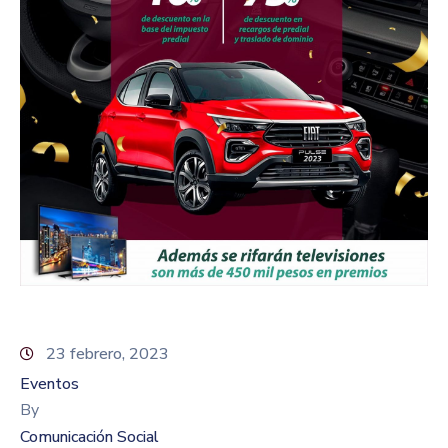
23 febrero, 2023
Eventos
By
Comunicación Social