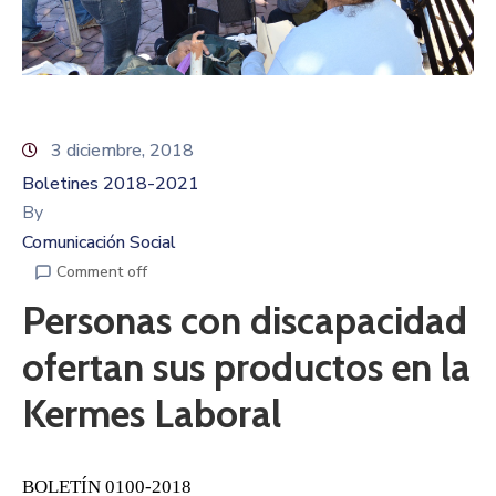
3 diciembre, 2018
Boletines 2018-2021
By
Comunicación Social
Comment off
Personas con discapacidad
ofertan sus productos en la
Kermes Laboral
BOLETÍN
0100-2018