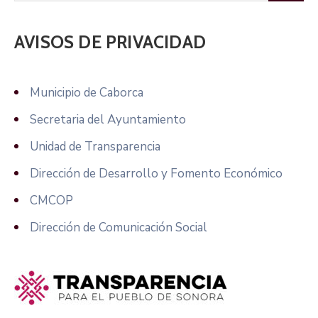
AVISOS DE PRIVACIDAD
Municipio de Caborca
Secretaria del Ayuntamiento
Unidad de Transparencia
Dirección de Desarrollo y Fomento Económico
CMCOP
Dirección de Comunicación Social