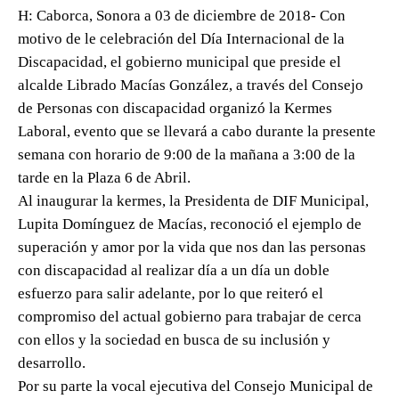
H: Caborca, Sonora a 03 de diciembre de 2018- Con
motivo de le celebración del Día Internacional de la
Discapacidad, el gobierno municipal que preside el
alcalde Librado Macías González, a través del Consejo
de Personas con discapacidad organizó la Kermes
Laboral, evento que se llevará a cabo durante la presente
semana con horario
de 9:00 de la mañana a 3:00 de la
tarde
en la Plaza
6 de Abril
.
Al inaugurar la kermes, la Presidenta de DIF Municipal,
Lupita Domínguez de Macías, reconoció el ejemplo de
superación y amor por la vida que nos dan las personas
con discapacidad al realizar día a un día un doble
esfuerzo para salir adelante, por lo que reiteró el
compromiso del actual gobierno para trabajar de cerca
con ellos y la sociedad en busca de su inclusión y
desarrollo.
Por su parte la vocal ejecutiva del Consejo Municipal de