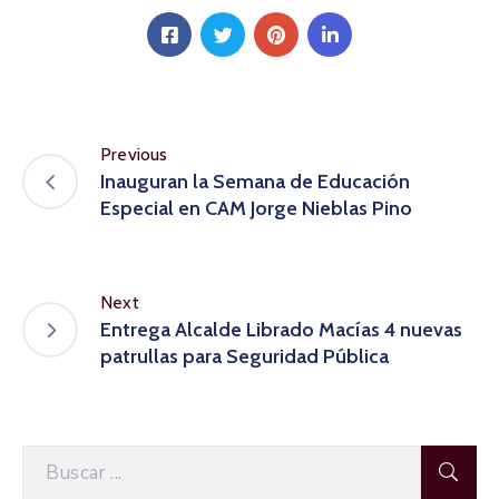
Previous
Inauguran la Semana de Educación
Especial en CAM Jorge Nieblas Pino
Next
Entrega Alcalde Librado Macías 4 nuevas
patrullas para Seguridad Pública