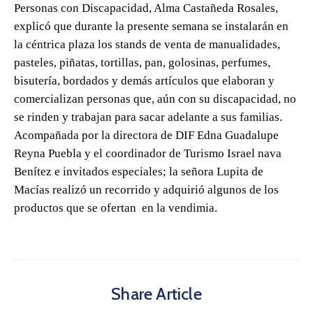
Personas con Discapacidad, Alma Castañeda Rosales,
explicó que durante la presente semana se instalarán en
la céntrica plaza los stands de venta de manualidades,
pasteles, piñatas, tortillas, pan, golosinas, perfumes,
bisutería, bordados y demás artículos que elaboran y
comercializan personas que, aún con su discapacidad, no
se rinden y trabajan para sacar adelante a sus familias.
Acompañada por la directora de DIF Edna Guadalupe
Reyna Puebla y el coordinador de Turismo Israel nava
Benítez e invitados especiales; la señora Lupita de
Macías realizó un recorrido y adquirió algunos de los
productos que se ofertan en la vendimia.
Share Article