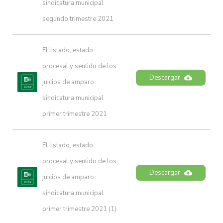
sindicatura municipal 
segundo trimestre 2021
El listado, estado 
procesal y sentido de los 
Descargar
juicios de amparo 
sindicatura municipal 
primer trimestre 2021
El listado, estado 
procesal y sentido de los 
Descargar
juicios de amparo 
sindicatura municipal 
primer trimestre 2021 (1)