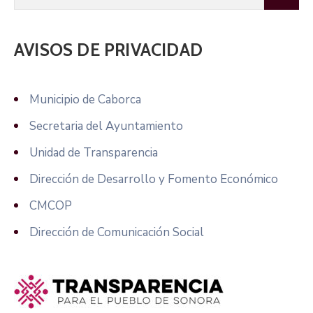
AVISOS DE PRIVACIDAD
Municipio de Caborca
Secretaria del Ayuntamiento
Unidad de Transparencia
Dirección de Desarrollo y Fomento Económico
CMCOP
Dirección de Comunicación Social