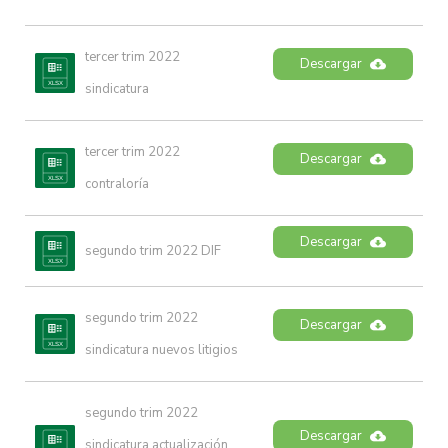
tercer trim 2022 
Descargar
sindicatura
tercer trim 2022 
Descargar
contraloría
Descargar
segundo trim 2022 DIF
segundo trim 2022 
Descargar
sindicatura nuevos litigios
segundo trim 2022 
Descargar
sindicatura actualización 