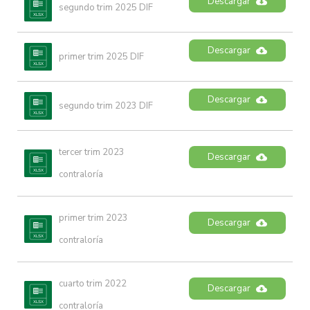
Descargar
segundo trim 2025 DIF
Descargar
primer trim 2025 DIF
Descargar
segundo trim 2023 DIF
tercer trim 2023 
Descargar
contraloría
primer trim 2023 
Descargar
contraloría
cuarto trim 2022 
Descargar
contraloría