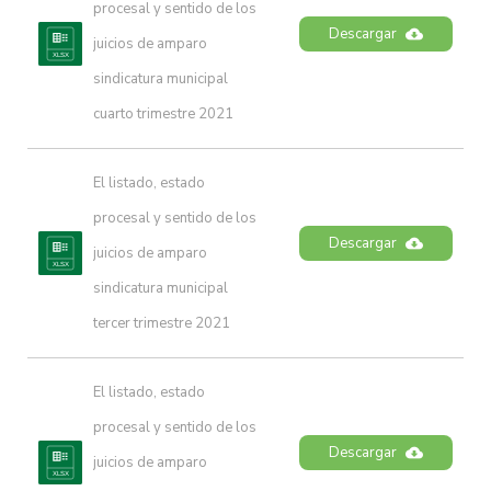
procesal y sentido de los 
Descargar
juicios de amparo 
sindicatura municipal 
cuarto trimestre 2021
El listado, estado 
procesal y sentido de los 
Descargar
juicios de amparo 
sindicatura municipal 
tercer trimestre 2021
El listado, estado 
procesal y sentido de los 
Descargar
juicios de amparo 