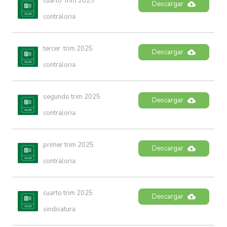
cuarto  trim 2025 
Descargar
contraloria
tercer  trim 2025 
Descargar
contraloria
segundo trim 2025 
Descargar
contraloria
primer trim 2025 
Descargar
contraloria
cuarto trim 2025 
Descargar
sindicatura