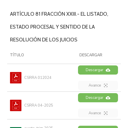
ARTÍCULO 81 FRACCIÓN XXIII.- EL LISTADO,
ESTADO PROCESAL Y SENTIDO DE LA
RESOLUCIÓN DE LOS JUICIOS
TÍTULO
DESCARGAR
Descargar
CSRRA 012024
Avance
Descargar
CSRRA 04-2025
Avance