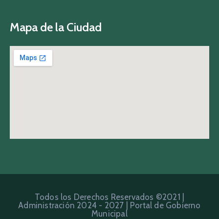
Mapa de la Ciudad
Todos los Derechos Reservados ©2021 |
Administración 2024 - 2027 | Portal de Gobierno
Municipal