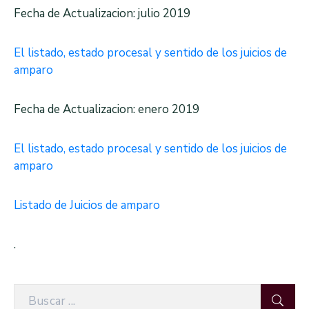
Fecha de Actualizacion: julio 2019
El listado, estado procesal y sentido de los juicios de
amparo
Fecha de Actualizacion: enero 2019
El listado, estado procesal y sentido de los juicios de
amparo
Listado de Juicios de amparo
.