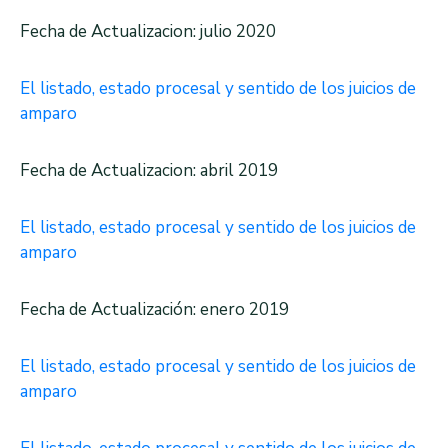
Fecha de Actualizacion: julio 2020
El listado, estado procesal y sentido de los juicios de
amparo
Fecha de Actualizacion: abril 2019
El listado, estado procesal y sentido de los juicios de
amparo
Fecha de Actualización: enero 2019
El listado, estado procesal y sentido de los juicios de
amparo