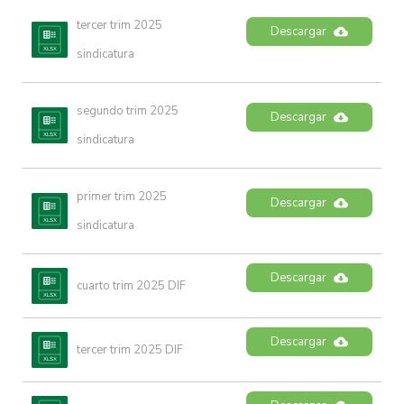
tercer trim 2025 
Descargar
sindicatura
segundo trim 2025 
Descargar
sindicatura
primer trim 2025 
Descargar
sindicatura
Descargar
cuarto trim 2025 DIF
Descargar
tercer trim 2025 DIF