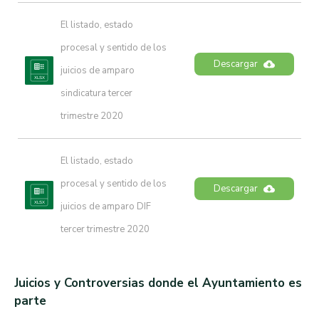
El listado, estado 
procesal y sentido de los 
Descargar
juicios de amparo 
sindicatura tercer 
trimestre 2020
El listado, estado 
procesal y sentido de los 
Descargar
juicios de amparo DIF 
tercer trimestre 2020
Juicios y Controversias donde el Ayuntamiento es
parte