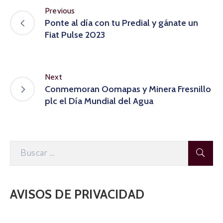
Previous
Ponte al día con tu Predial y gánate un
Fiat Pulse 2023
Next
Conmemoran Oomapas y Minera Fresnillo
plc el Día Mundial del Agua
AVISOS DE PRIVACIDAD