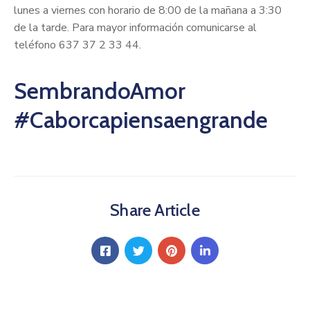
lunes a viernes con horario de 8:00 de la mañana a 3:30
de la tarde. Para mayor información comunicarse al
teléfono 637 37 2 33 44.
SembrandoAmor
#Caborcapiensaengrande
Share Article