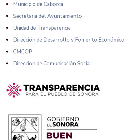
Municipio de Caborca
Secretaria del Ayuntamiento
Unidad de Transparencia
Dirección de Desarrollo y Fomento Económico
CMCOP
Dirección de Comunicación Social