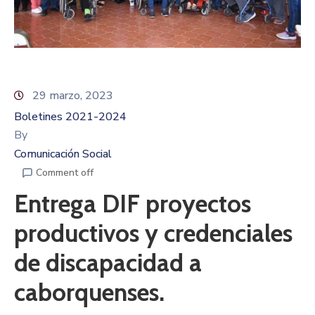
29 marzo, 2023
Boletines 2021-2024
By
Comunicación Social
Comment off
Entrega DIF proyectos
productivos y credenciales
de discapacidad a
caborquenses.