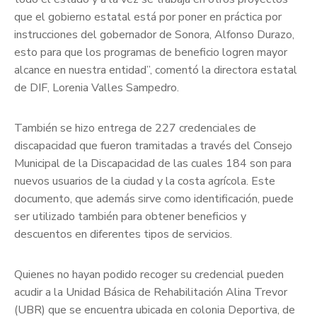
que el gobierno estatal está por poner en práctica por
instrucciones del gobernador de Sonora, Alfonso Durazo,
esto para que los programas de beneficio logren mayor
alcance en nuestra entidad”, comentó la directora estatal
de DIF, Lorenia Valles Sampedro.
También se hizo entrega de 227 credenciales de
discapacidad que fueron tramitadas a través del Consejo
Municipal de la Discapacidad de las cuales 184 son para
nuevos usuarios de la ciudad y la costa agrícola. Este
documento, que además sirve como identificación, puede
ser utilizado también para obtener beneficios y
descuentos en diferentes tipos de servicios.
Quienes no hayan podido recoger su credencial pueden
acudir a la Unidad Básica de Rehabilitación Alina Trevor
(UBR) que se encuentra ubicada en colonia Deportiva, de