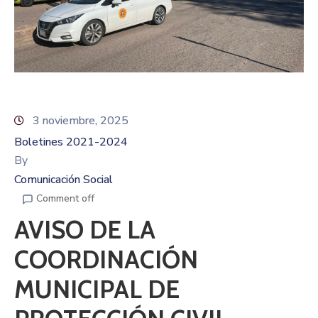
3 noviembre, 2025
Boletines 2021-2024
By
Comunicación Social
Comment off
AVISO DE LA
COORDINACIÓN
MUNICIPAL DE