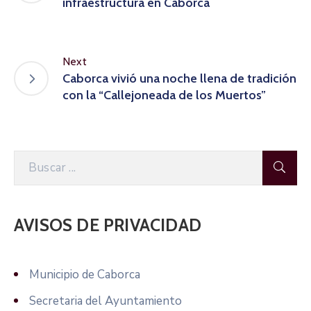
infraestructura en Caborca
Next
Caborca vivió una noche llena de tradición
con la “Callejoneada de los Muertos”
AVISOS DE PRIVACIDAD
Municipio de Caborca
Secretaria del Ayuntamiento