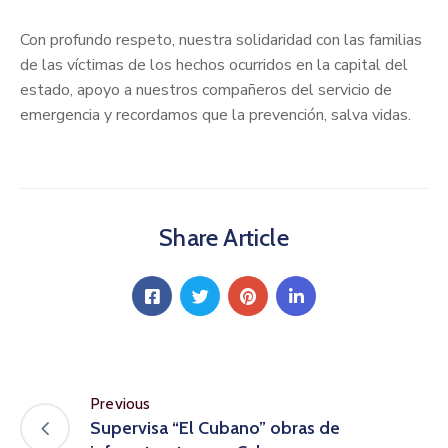
Con profundo respeto, nuestra solidaridad con las familias
de las víctimas de los hechos ocurridos en la capital del
estado, apoyo a nuestros compañeros del servicio de
emergencia y recordamos que la prevención, salva vidas.
Share Article
Previous
Supervisa “El Cubano” obras de