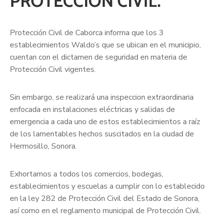
PROTECCIÓN CIVIL.
Protección Civil de Caborca informa que los 3
establecimientos Waldo’s que se ubican en el municipio,
cuentan con el dictamen de seguridad en materia de
Protección Civil vigentes.
Sin embargo, se realizará una inspeccion extraordinaria
enfocada en instalaciones eléctricas y salidas de
emergencia a cada uno de estos establecimientos a raíz
de los lamentables hechos suscitados en la ciudad de
Hermosillo, Sonora.
Exhortamos a todos los comercios, bodegas,
establecimientos y escuelas a cumplir con lo establecido
en la ley 282 de Protección Civil del Estado de Sonora,
así como en el reglamento municipal de Protección Civil.