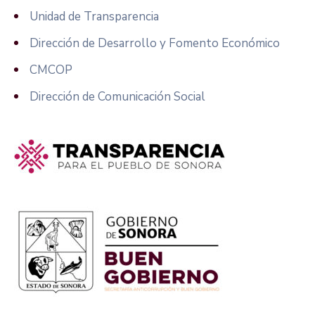
Unidad de Transparencia
Dirección de Desarrollo y Fomento Económico
CMCOP
Dirección de Comunicación Social