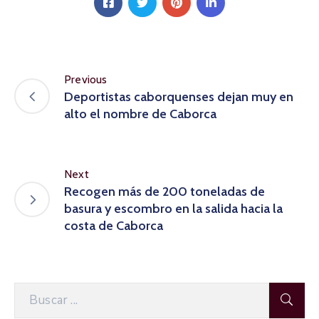
Previous
Deportistas caborquenses dejan muy en
alto el nombre de Caborca
Next
Recogen más de 200 toneladas de
basura y escombro en la salida hacia la
costa de Caborca