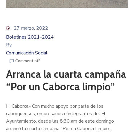
27 marzo, 2022
Boletines 2021-2024
By
Comunicación Social
Comment off
Arranca la cuarta campaña
“Por un Caborca limpio”
H. Caborca.- Con mucho apoyo por parte de los
caborquenses, empresarios e integrantes del H.
Ayuntamiento, desde las 8:30 am de este domingo
arrancó la cuarta campaña “Por un Caborca Limpio”.