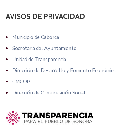
AVISOS DE PRIVACIDAD
Municipio de Caborca
Secretaria del Ayuntamiento
Unidad de Transparencia
Dirección de Desarrollo y Fomento Económico
CMCOP
Dirección de Comunicación Social