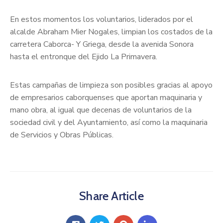
En estos momentos los voluntarios, liderados por el
alcalde Abraham Mier Nogales, limpian los costados de la
carretera Caborca- Y Griega, desde la avenida Sonora
hasta el entronque del Ejido La Primavera.
Estas campañas de limpieza son posibles gracias al apoyo
de empresarios caborquenses que aportan maquinaria y
mano obra, al igual que decenas de voluntarios de la
sociedad civil y del Ayuntamiento, así como la maquinaria
de Servicios y Obras Públicas.
Share Article